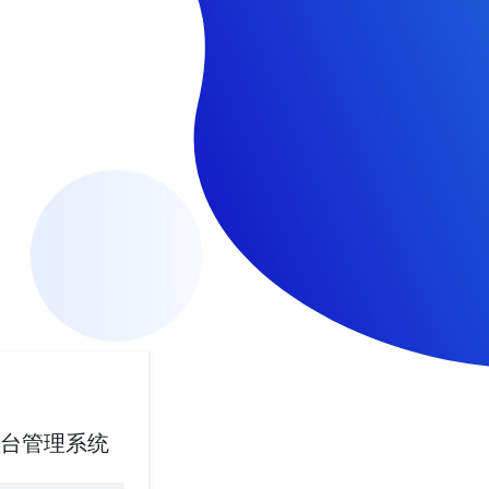
台管理系统